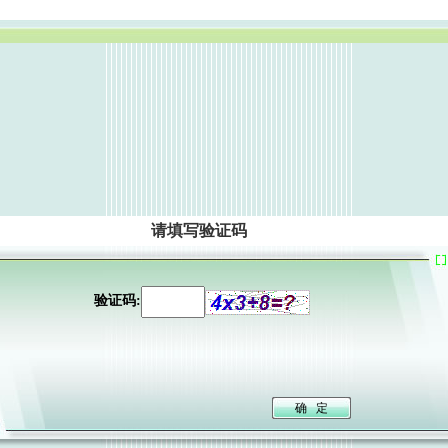
请填写验证码
验证码: